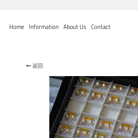
Home
Information
About Us
Contact
返回